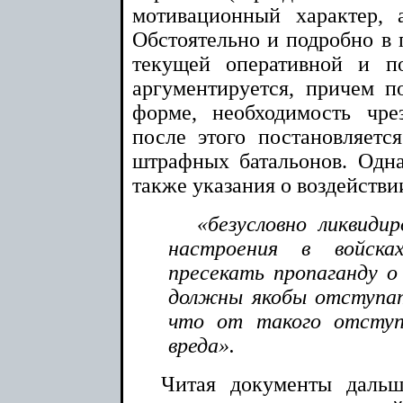
мотивационный характер, 
Обстоятельно и подробно в 
текущей оперативной и п
аргументируется, причем 
форме, необходимость чр
после этого постановляется
штрафных батальонов. Одна
также указания о воздействи
«безусловно ликвиди
настроения в войск
пресекать пропаганду 
должны якобы отступат
что от такого отступ
вреда».
Читая документы даль