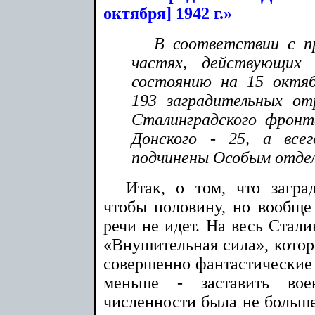
октября] 1942 г.»
В соответствии с 
частях, действующих
состоянию на 15 октябр
193 заградительных от
Сталинградского фронт
Донского - 25, а все
подчинены Особым отде
Итак, о том, что загра
чтобы половину, но вообще 
речи не идет. На весь Стали
«Внушительная сила», кото
совершенно фантастические 
меньше - заставить вое
численности была не больше 