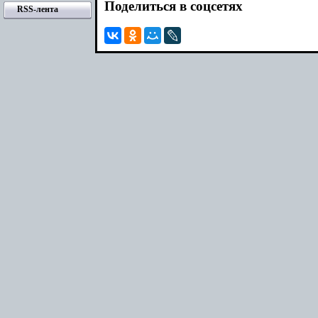
Поделиться в соцсетях
RSS-лента